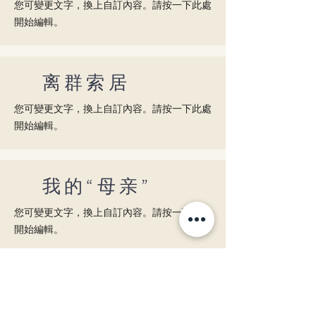
您可變更文字，換上自訂內容。請按一下此處
開始編輯。
​离群索居
您可變更文字，換上自訂內容。請按一下此處
開始編輯。
​我的“母亲”
您可變更文字，換上自訂內容。請按一下此處
開始編輯。
新增標題